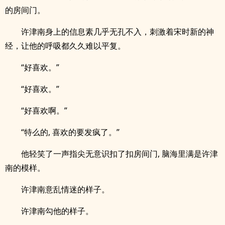
的房间门。
许津南身上的信息素几乎无孔不入，刺激着宋时新的神
经，让他的呼吸都久久难以平复。
“好喜欢。”
“好喜欢。”
“好喜欢啊。”
“特么的, 喜欢的要发疯了。”
他轻笑了一声指尖无意识扣了扣房间门, 脑海里满是许津
南的模样。
许津南意乱情迷的样子。
许津南勾他的样子。