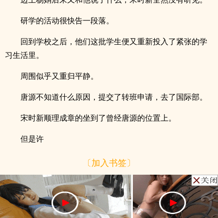
研学的活动很快告一段落。
回到学校之后，他们这批学生便又重新投入了紧张的学
习生活里。
周围似乎又重归平静。
唐源不知道什么原因，提交了转班申请，去了国际部。
宋时新顺理成章的坐到了曾经唐源的位置上。
但是许
〔加入书签〕