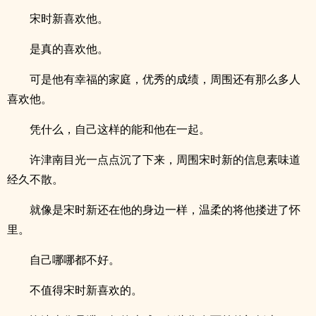
宋时新喜欢他。
是真的喜欢他。
可是他有幸福的家庭，优秀的成绩，周围还有那么多人
喜欢他。
凭什么，自己这样的能和他在一起。
许津南目光一点点沉了下来，周围宋时新的信息素味道
经久不散。
就像是宋时新还在他的身边一样，温柔的将他搂进了怀
里。
自己哪哪都不好。
不值得宋时新喜欢的。